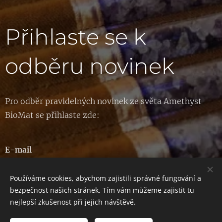
Přihlaste se k
odběru novinek
Pro odběr pravidelných novinek ze světa Amethyst
BioMat se přihlaste zde:
E-mail
Používáme cookies, abychom zajistili správné fungování a
bezpečnost našich stránek. Tím vám můžeme zajistit tu
Odeslat
nejlepší zkušenost při jejich návštěvě.